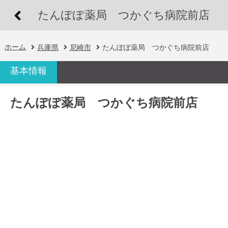
たんぽぽ薬局 つかぐち病院前店
ホーム
兵庫県
尼崎市
たんぽぽ薬局 つかぐち病院前店
基本情報
たんぽぽ薬局 つかぐち病院前店