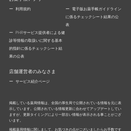
利用規約
電子版お薬手帳ガイドライン
に係るチェックシート結果の公
表
PHRサービス提供者による健
診等情報の取扱いに関する基本
的指針に係るチェックシート結
果の公表
店舗運営者のみなさま
サービス紹介ページ
掲載している薬局情報は、全国の厚生局で公開されている情報を元に表
示しています。公開されている情報更新に合わせてアップデートしてい
ますが、更新タイミングにより一部古い情報が表示される事ことがござ
います。
掲載薬局情報に関しまして、お気づきの点がございましたらお手数です