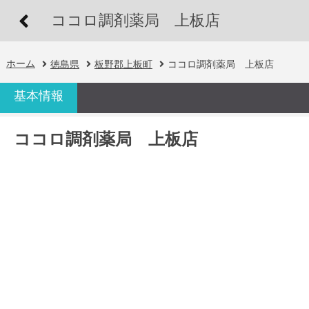
ココロ調剤薬局 上板店
ホーム
徳島県
板野郡上板町
ココロ調剤薬局 上板店
基本情報
ココロ調剤薬局 上板店