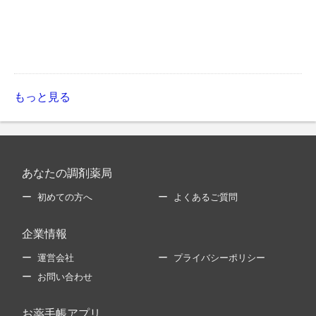
もっと見る
あなたの調剤薬局
初めての方へ
よくあるご質問
企業情報
運営会社
プライバシーポリシー
お問い合わせ
お薬手帳アプリ