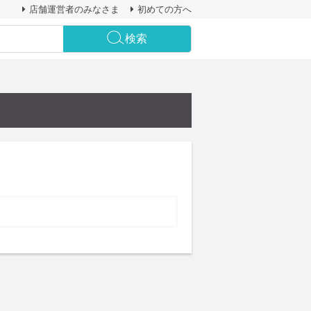
店舗運営者のみなさま
初めての方へ
検索