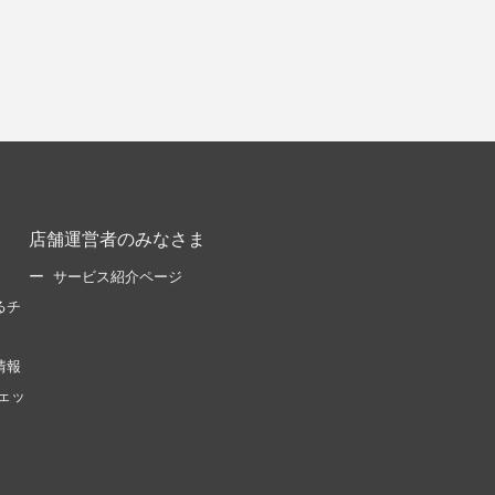
店舗運営者のみなさま
サービス紹介ページ
るチ
情報
ェッ