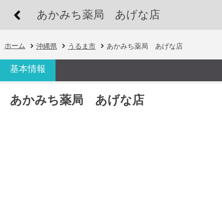
あかみち薬局 あげな店
ホーム
沖縄県
うるま市
あかみち薬局 あげな店
基本情報
あかみち薬局 あげな店