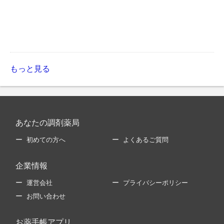
もっと見る
あなたの調剤薬局
初めての方へ
よくあるご質問
企業情報
運営会社
プライバシーポリシー
お問い合わせ
お薬手帳アプリ