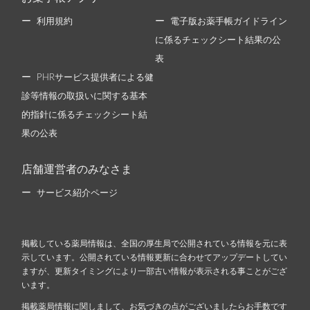
利用規約
電子版お薬手帳ガイドライン
に係るチェックシート結果の公
表
PHRサービス提供者による健
診等情報の取扱いに関する基本
的指針に係るチェックシート結
果の公表
店舗運営者のみなさま
サービス紹介ページ
掲載している薬局情報は、全国の厚生局で公開されている情報を元に表
示しています。公開されている情報更新に合わせてアップデートしてい
ますが、更新タイミングにより一部古い情報が表示される事ことがござ
います。
掲載薬局情報に関しまして、お気づきの点がございましたらお手数です