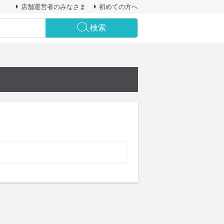
店舗運営者のみなさま
初めての方へ
検索