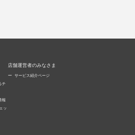
店舗運営者のみなさま
サービス紹介ページ
るチ
情報
ェッ