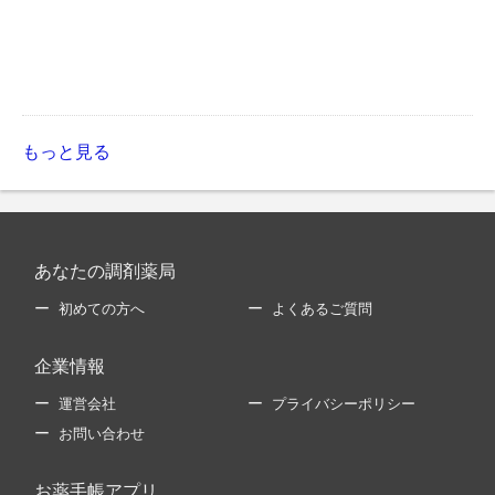
もっと見る
あなたの調剤薬局
初めての方へ
よくあるご質問
企業情報
運営会社
プライバシーポリシー
お問い合わせ
お薬手帳アプリ