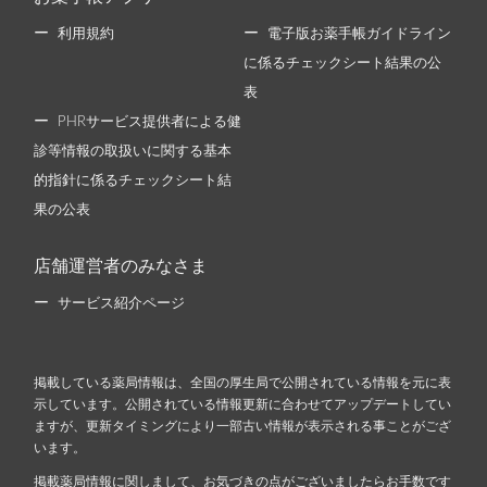
利用規約
電子版お薬手帳ガイドライン
に係るチェックシート結果の公
表
PHRサービス提供者による健
診等情報の取扱いに関する基本
的指針に係るチェックシート結
果の公表
店舗運営者のみなさま
サービス紹介ページ
掲載している薬局情報は、全国の厚生局で公開されている情報を元に表
示しています。公開されている情報更新に合わせてアップデートしてい
ますが、更新タイミングにより一部古い情報が表示される事ことがござ
います。
掲載薬局情報に関しまして、お気づきの点がございましたらお手数です