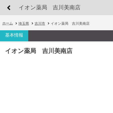
イオン薬局 吉川美南店
ホーム
埼玉県
吉川市
イオン薬局 吉川美南店
基本情報
イオン薬局 吉川美南店