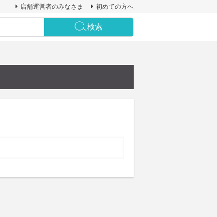
店舗運営者のみなさま
初めての方へ
検索