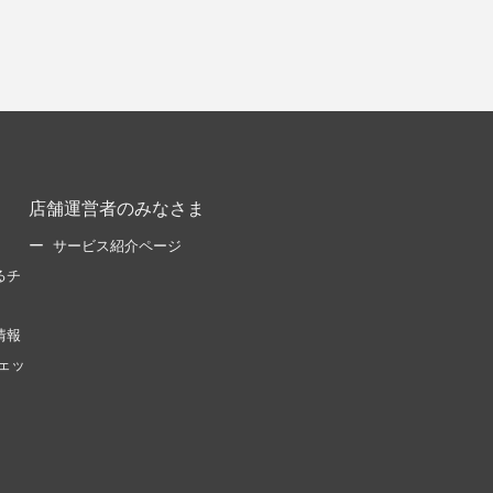
店舗運営者のみなさま
サービス紹介ページ
るチ
情報
ェッ
。