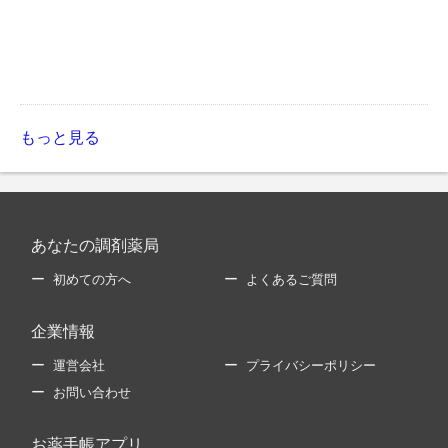
もっと見る
あなたの調剤薬局
初めての方へ
よくあるご質問
企業情報
運営会社
プライバシーポリシー
お問い合わせ
お薬手帳アプリ