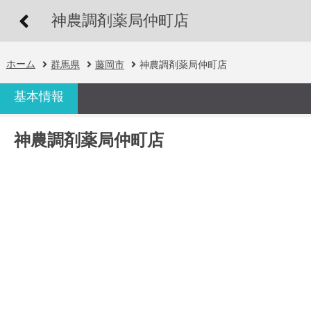
神農調剤薬局仲町店
ホーム
群馬県
藤岡市
神農調剤薬局仲町店
基本情報
神農調剤薬局仲町店