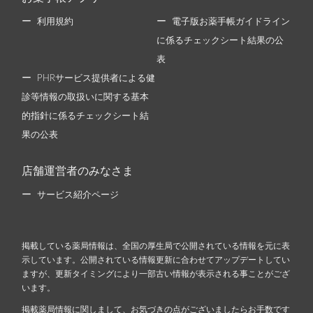
利用規約
電子版お薬手帳ガイドライン
に係るチェックシート結果の公
表
PHRサービス提供者による健
診等情報の取扱いに関する基本
的指針に係るチェックシート結
果の公表
店舗運営者のみなさま
サービス紹介ページ
掲載している薬局情報は、全国の厚生局で公開されている情報を元に表
示しています。公開されている情報更新に合わせてアップデートしてい
ますが、更新タイミングにより一部古い情報が表示される事ことがござ
います。
掲載薬局情報に関しまして、お気づきの点がございましたらお手数です