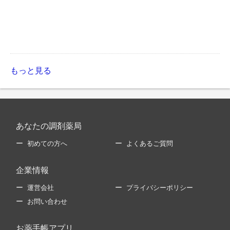
もっと見る
あなたの調剤薬局
初めての方へ
よくあるご質問
企業情報
運営会社
プライバシーポリシー
お問い合わせ
お薬手帳アプリ