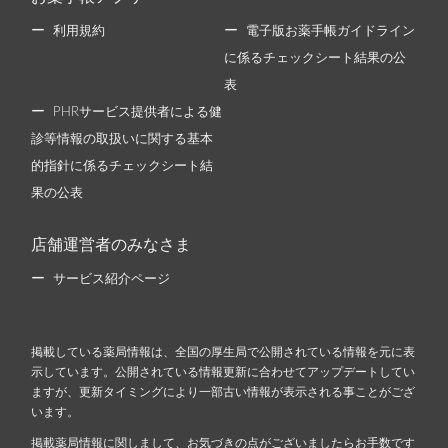
利用規約
電子版お薬手帳ガイドライン
に係るチェックシート結果の公
表
PHRサービス提供者による健
診等情報の取扱いに関する基本
的指針に係るチェックシート結
果の公表
店舗運営者のみなさま
サービス紹介ページ
掲載している薬局情報は、全国の厚生局で公開されている情報を元に表
示しています。公開されている情報更新に合わせてアップデートしてい
ますが、更新タイミングにより一部古い情報が表示される事ことがござ
います。
掲載薬局情報に関しまして、お気づきの点がございましたらお手数です