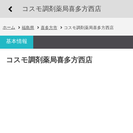
コスモ調剤薬局喜多方西店
ホーム
福島県
喜多方市
コスモ調剤薬局喜多方西店
基本情報
コスモ調剤薬局喜多方西店