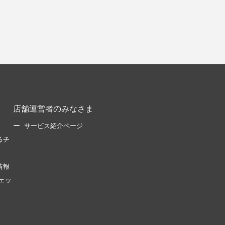
店舗運営者のみなさま
サービス紹介ページ
るチ
情報
ェッ