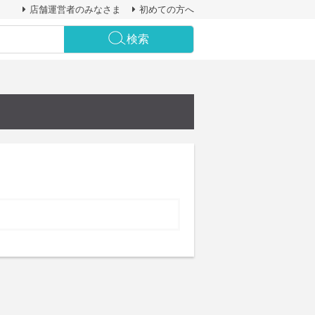
店舗運営者のみなさま
初めての方へ
検索