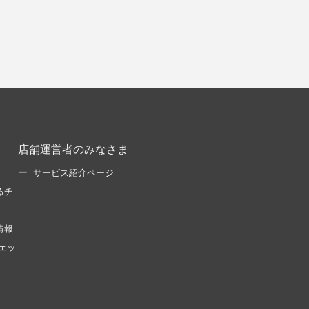
店舗運営者のみなさま
サービス紹介ページ
るチ
情報
ェッ