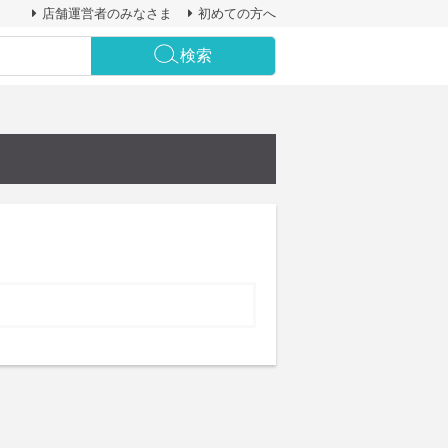
店舗運営者のみなさま
初めての方へ
検索