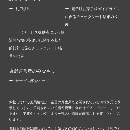
利用規約
電子版お薬手帳ガイドライン
に係るチェックシート結果の公
表
PHRサービス提供者による健
診等情報の取扱いに関する基本
的指針に係るチェックシート結
果の公表
店舗運営者のみなさま
サービス紹介ページ
掲載している薬局情報は、全国の厚生局で公開されている情報を元に表
示しています。公開されている情報更新に合わせてアップデートしてい
ますが、更新タイミングにより一部古い情報が表示される事ことがござ
います。
掲載薬局情報に関しまして、お気づきの点がございましたらお手数です