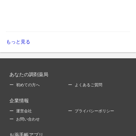
もっと見る
あなたの調剤薬局
初めての方へ
よくあるご質問
企業情報
運営会社
プライバシーポリシー
お問い合わせ
お薬手帳アプリ