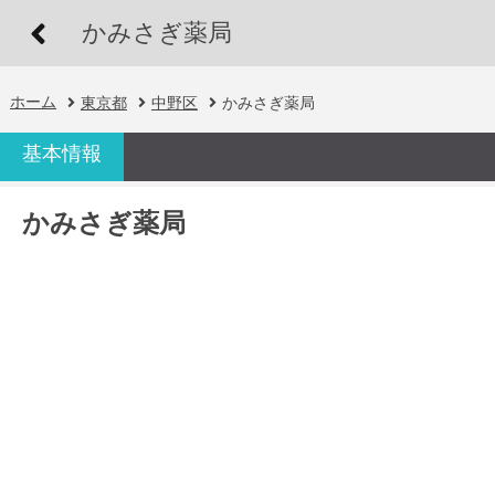
かみさぎ薬局
ホーム
東京都
中野区
かみさぎ薬局
基本情報
かみさぎ薬局