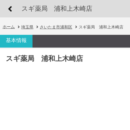
スギ薬局 浦和上木崎店
ホーム
埼玉県
さいたま市浦和区
スギ薬局 浦和上木崎店
基本情報
スギ薬局 浦和上木崎店