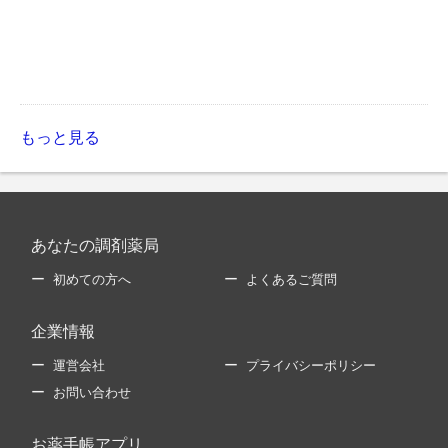
もっと見る
あなたの調剤薬局
初めての方へ
よくあるご質問
企業情報
運営会社
プライバシーポリシー
お問い合わせ
お薬手帳アプリ