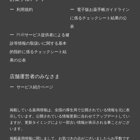
利用規約
電子版お薬手帳ガイドライン
に係るチェックシート結果の公
表
PHRサービス提供者による健
診等情報の取扱いに関する基本
的指針に係るチェックシート結
果の公表
店舗運営者のみなさま
サービス紹介ページ
掲載している薬局情報は、全国の厚生局で公開されている情報を元に表
示しています。公開されている情報更新に合わせてアップデートしてい
ますが、更新タイミングにより一部古い情報が表示される事ことがござ
います。
掲載薬局情報に関しまして、お気づきの点がございましたらお手数です