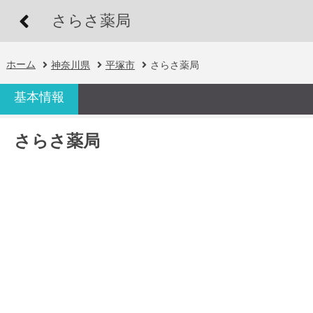
さらさ薬局
ホーム
神奈川県
平塚市
さらさ薬局
基本情報
さらさ薬局