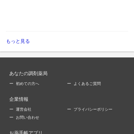
もっと見る
あなたの調剤薬局
初めての方へ
よくあるご質問
企業情報
運営会社
プライバシーポリシー
お問い合わせ
お薬手帳アプリ