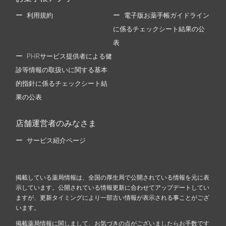
利用規約
電子版お薬手帳ガイドライン
に係るチェックシート結果の公
表
PHRサービス提供者による健
診等情報の取扱いに関する基本
的指針に係るチェックシート結
果の公表
店舗運営者のみなさま
サービス紹介ページ
掲載している薬局情報は、全国の厚生局で公開されている情報を元に表
示しています。公開されている情報更新に合わせてアップデートしてい
ますが、更新タイミングにより一部古い情報が表示される事ことがござ
います。
掲載薬局情報に関しまして、お気づきの点がございましたらお手数です