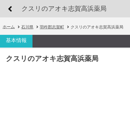
クスリのアオキ志賀高浜薬局
ホーム
石川県
羽咋郡志賀町
クスリのアオキ志賀高浜薬局
基本情報
クスリのアオキ志賀高浜薬局