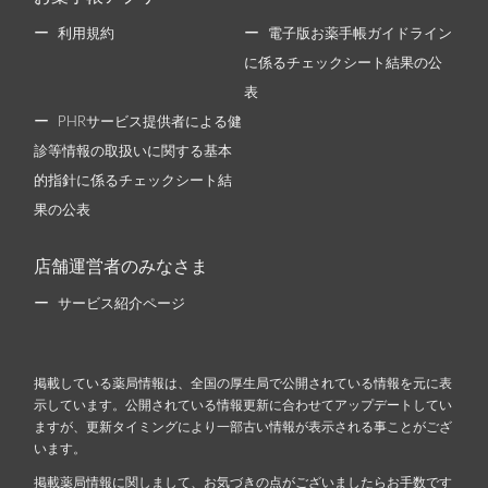
利用規約
電子版お薬手帳ガイドライン
に係るチェックシート結果の公
表
PHRサービス提供者による健
診等情報の取扱いに関する基本
的指針に係るチェックシート結
果の公表
店舗運営者のみなさま
サービス紹介ページ
掲載している薬局情報は、全国の厚生局で公開されている情報を元に表
示しています。公開されている情報更新に合わせてアップデートしてい
ますが、更新タイミングにより一部古い情報が表示される事ことがござ
います。
掲載薬局情報に関しまして、お気づきの点がございましたらお手数です