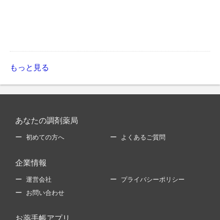
もっと見る
あなたの調剤薬局
初めての方へ
よくあるご質問
企業情報
運営会社
プライバシーポリシー
お問い合わせ
お薬手帳アプリ