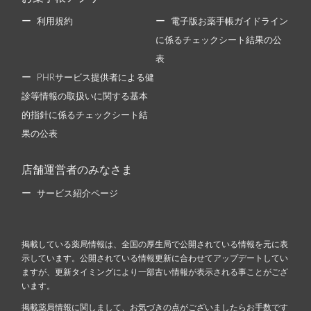
利用規約
電子版お薬手帳ガイドライン
に係るチェックシート結果の公
表
PHRサービス提供者による健
診等情報の取扱いに関する基本
的指針に係るチェックシート結
果の公表
店舗運営者のみなさま
サービス紹介ページ
掲載している薬局情報は、全国の厚生局で公開されている情報を元に表
示しています。公開されている情報更新に合わせてアップデートしてい
ますが、更新タイミングにより一部古い情報が表示される事ことがござ
います。
掲載薬局情報に関しまして、お気づきの点がございましたらお手数です