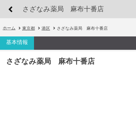
さざなみ薬局 麻布十番店
ホーム
東京都
港区
さざなみ薬局 麻布十番店
基本情報
さざなみ薬局 麻布十番店