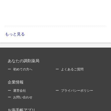
もっと見る
あなたの調剤薬局
初めての方へ
よくあるご質問
企業情報
運営会社
プライバシーポリシー
お問い合わせ
お薬手帳アプリ