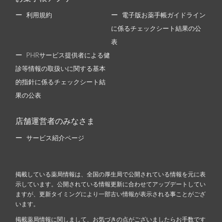
利用規約
電子版お薬手帳ガイドライン
に係るチェックシート結果の公
表
PHRサービス提供者による健
診等情報の取扱いに関する基本
的指針に係るチェックシート結
果の公表
店舗運営者のみなさま
サービス紹介ページ
掲載している薬局情報は、全国の厚生局で公開されている情報を元に表
示しています。公開されている情報更新に合わせてアップデートしてい
ますが、更新タイミングにより一部古い情報が表示される事ことがござ
います。
掲載薬局情報に関しまして、お気づきの点がございましたらお手数です