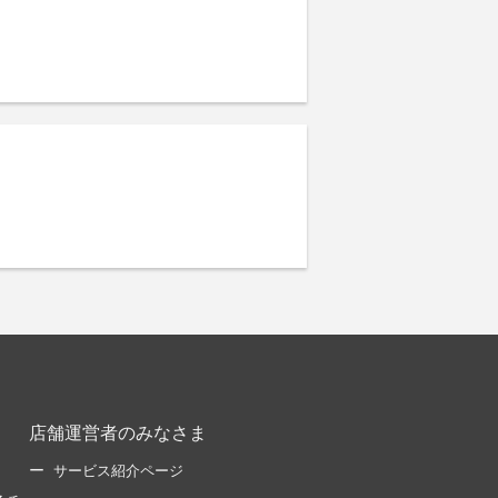
店舗運営者のみなさま
サービス紹介ページ