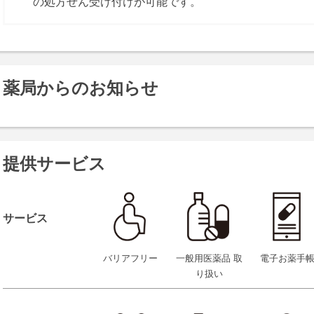
の処方せん受け付けが可能です。
薬局からのお知らせ
提供サービス
サービス
バリアフリー
一般用医薬品 取
電子お薬手
り扱い