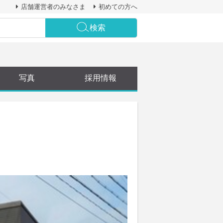
店舗運営者のみなさま
初めての方へ
検索
写真
採用情報