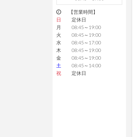
【営業時間】
日
定休日
月
08:45～19:00
火
08:45～19:00
水
08:45～17:00
木
08:45～19:00
金
08:45～19:00
土
08:45～14:00
祝
定休日