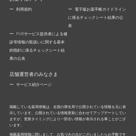
利用規約
電子版お薬手帳ガイドライン
に係るチェックシート結果の公
表
PHRサービス提供者による健
診等情報の取扱いに関する基本
的指針に係るチェックシート結
果の公表
店舗運営者のみなさま
サービス紹介ページ
掲載している薬局情報は、全国の厚生局で公開されている情報を元に表
示しています。公開されている情報更新に合わせてアップデートしてい
ますが、更新タイミングにより一部古い情報が表示される事ことがござ
います。
掲載薬局情報に関しまして、お気づきの点がございましたらお手数です