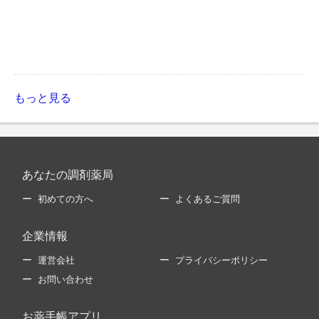
もっと見る
あなたの調剤薬局
初めての方へ
よくあるご質問
企業情報
運営会社
プライバシーポリシー
お問い合わせ
お薬手帳アプリ