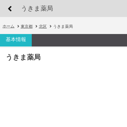
うきま薬局
ホーム
東京都
北区
うきま薬局
基本情報
うきま薬局