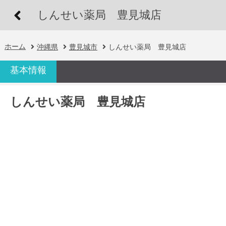
しんせい薬局 豊見城店
ホーム
沖縄県
豊見城市
しんせい薬局 豊見城店
基本情報
しんせい薬局 豊見城店