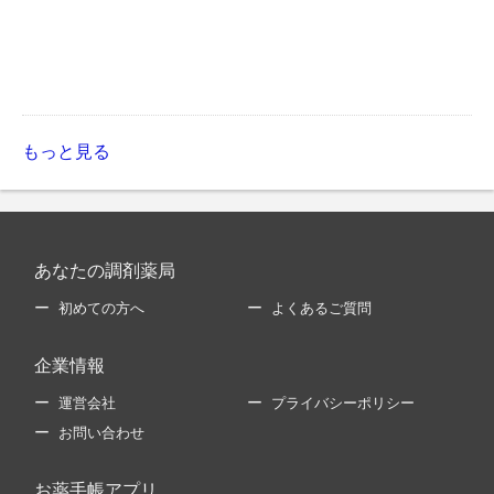
もっと見る
あなたの調剤薬局
初めての方へ
よくあるご質問
企業情報
運営会社
プライバシーポリシー
お問い合わせ
お薬手帳アプリ