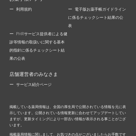
利用規約
電子版お薬手帳ガイドライン
に係るチェックシート結果の公
表
PHRサービス提供者による健
診等情報の取扱いに関する基本
的指針に係るチェックシート結
果の公表
店舗運営者のみなさま
サービス紹介ページ
掲載している薬局情報は、全国の厚生局で公開されている情報を元に表
示しています。公開されている情報更新に合わせてアップデートしてい
ますが、更新タイミングにより一部古い情報が表示される事ことがござ
います。
掲載薬局情報に関しまして、お気づきの点がございましたらお手数です