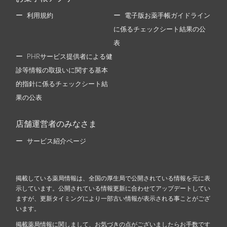
利用規約
電子版お薬手帳ガイドライン
に係るチェックシート結果の公
表
PHRサービス提供者による健
診等情報の取扱いに関する基本
的指針に係るチェックシート結
果の公表
店舗運営者のみなさま
サービス紹介ページ
掲載している薬局情報は、全国の厚生局で公開されている情報を元に表
示しています。公開されている情報更新に合わせてアップデートしてい
ますが、更新タイミングにより一部古い情報が表示される事ことがござ
います。
掲載薬局情報に関しまして、お気づきの点がございましたらお手数です