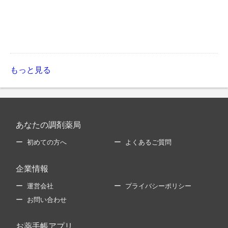
もっと見る
あなたの調剤薬局
初めての方へ
よくあるご質問
企業情報
運営会社
プライバシーポリシー
お問い合わせ
お薬手帳アプリ