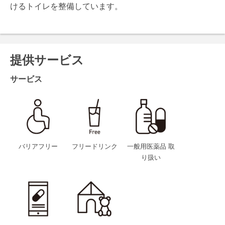
けるトイレを整備しています。
提供サービス
サービス
バリアフリー
フリードリンク
一般用医薬品 取
り扱い