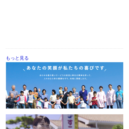
もっと見る