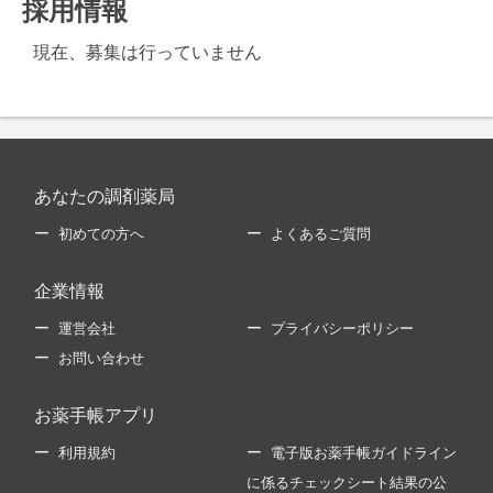
採用情報
現在、募集は行っていません
あなたの調剤薬局
初めての方へ
よくあるご質問
企業情報
運営会社
プライバシーポリシー
お問い合わせ
お薬手帳アプリ
利用規約
電子版お薬手帳ガイドライン
に係るチェックシート結果の公