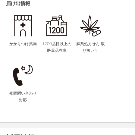
届け出情報
かかりつけ薬局
1200品目以上の
麻薬処方せん 取
医薬品在庫
り扱い可
夜間問い合わせ
対応