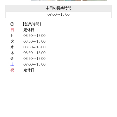
本日の営業時間
09:00～13:00
【営業時間】
日
定休日
月
08:30～18:00
火
08:30～18:00
水
08:30～18:00
木
08:30～18:00
金
08:30～18:00
土
09:00～13:00
祝
定休日