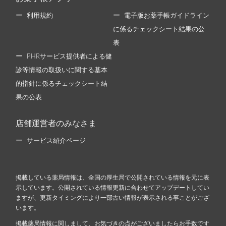
利用規約
電子版お薬手帳ガイドライン
に係るチェックシート結果の公
表
PHRサービス提供者による健
診等情報の取扱いに関する基本
的指針に係るチェックシート結
果の公表
店舗運営者のみなさま
サービス紹介ページ
掲載している薬局情報は、全国の厚生局で公開されている情報を元に表
示しています。公開されている情報更新に合わせてアップデートしてい
ますが、更新タイミングにより一部古い情報が表示される事ことがござ
います。
掲載薬局情報に関しまして、お気づきの点がございましたらお手数です