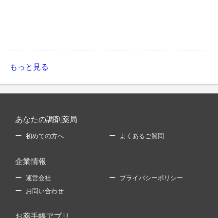
もっと見る
あなたの調剤薬局
初めての方へ
よくあるご質問
企業情報
運営会社
プライバシーポリシー
お問い合わせ
お薬手帳アプリ