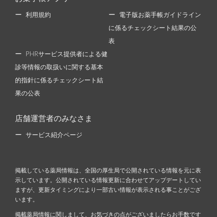
利用規約
電子版お薬手帳ガイドライン
に係るチェックシート結果の公
表
PHRサービス提供者による健
診等情報の取扱いに関する基本
的指針に係るチェックシート結
果の公表
店舗運営者のみなさま
サービス紹介ページ
掲載している薬局情報は、全国の厚生局で公開されている情報を元に表
示しています。公開されている情報更新に合わせてアップデートしてい
ますが、更新タイミングにより一部古い情報が表示される事ことがござ
います。
掲載薬局情報に関しまして、お気づきの点がございましたらお手数です