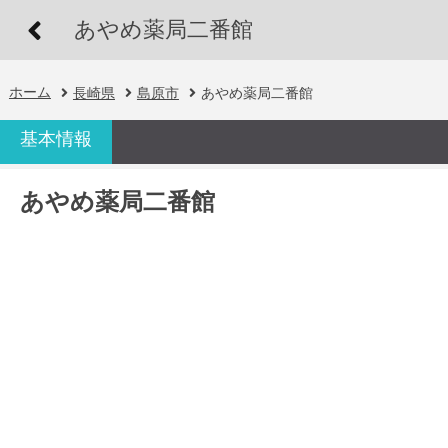
あやめ薬局二番館
ホーム
長崎県
島原市
あやめ薬局二番館
基本情報
あやめ薬局二番館