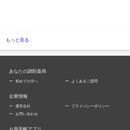
もっと見る
あなたの調剤薬局
初めての方へ
よくあるご質問
企業情報
運営会社
プライバシーポリシー
お問い合わせ
お薬手帳アプリ