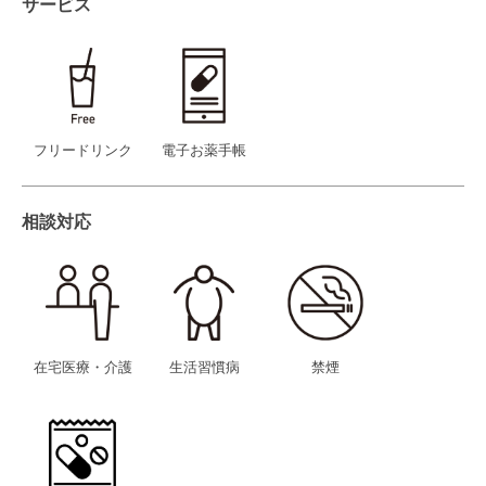
サービス
フリードリンク
電子お薬手帳
相談対応
在宅医療・介護
生活習慣病
禁煙