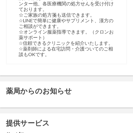
ンター他、各医療機関の処方せんを受け付け
ております。
☆ご家族の処方箋も送信できます。
☆LINEで簡単に健康やサプリメント、漢方の
ご相談ができます。
☆オンライン服薬指導できます。（クロンお
薬サポート）
☆信頼できるクリニックを紹介いたします。
☆薬剤師による在宅訪問・介護ついてのご相
談もOKです。
薬局からのお知らせ
提供サービス