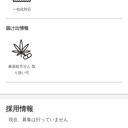
一包化対応
届け出情報
麻薬処方せん 取
り扱い可
採用情報
現在、募集は行っていません