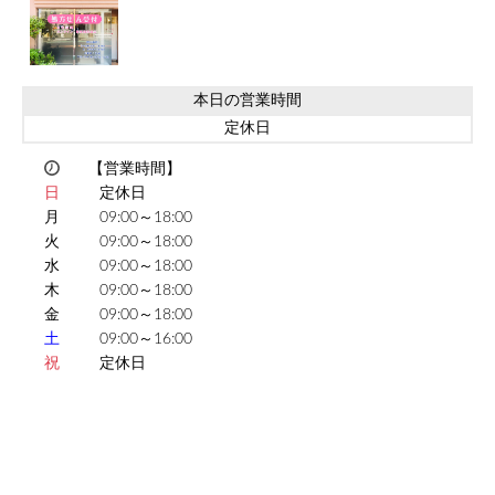
本日の営業時間
定休日
【営業時間】
日
定休日
月
09:00～18:00
火
09:00～18:00
水
09:00～18:00
木
09:00～18:00
金
09:00～18:00
土
09:00～16:00
祝
定休日