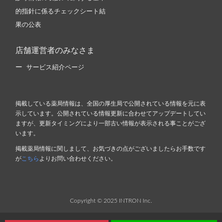
的指針に係るチェックシート結
果の公表
店舗運営者のみなさま
サービス紹介ページ
掲載している薬局情報は、全国の厚生局で公開されている情報を元に表
示しています。公開されている情報更新に合わせてアップデートしてい
ますが、更新タイミングにより一部古い情報が表示される事ことがござ
います。
掲載薬局情報に関しまして、お気づきの点がございましたらお手数です
が
こちら
よりお問い合わせください。
Copyright © 2025 INTRON Inc.