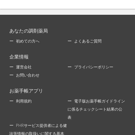
あなたの調剤薬局
初めての方へ
よくあるご質問
企業情報
運営会社
プライバシーポリシー
お問い合わせ
お薬手帳アプリ
利用規約
電子版お薬手帳ガイドライン
に係るチェックシート結果の公
表
PHRサービス提供者による健
診等情報の取扱いに関する基本