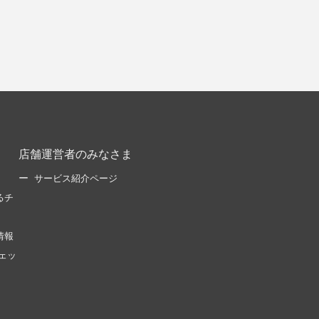
店舗運営者のみなさま
サービス紹介ページ
るチ
情報
ェッ