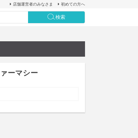
店舗運営者のみなさま
初めての方へ
検索
ァーマシー