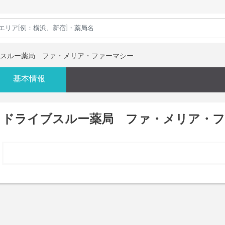
スルー薬局 ファ・メリア・ファーマシー
基本情報
ドライブスルー薬局 ファ・メリア・フ