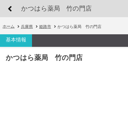
かつはら薬局 竹の門店
ホーム
兵庫県
姫路市
かつはら薬局 竹の門店
基本情報
かつはら薬局 竹の門店