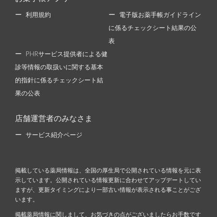
利用規約
電子版お薬手帳ガイドライン
に係るチェックシート結果の公
表
PHRサービス提供者による健
診等情報の取扱いに関する基本
的指針に係るチェックシート結
果の公表
店舗運営者のみなさま
サービス紹介ページ
掲載している薬局情報は、全国の厚生局で公開されている情報を元に表
示しています。公開されている情報更新に合わせてアップデートしてい
ますが、更新タイミングにより一部古い情報が表示される事ことがござ
います。
掲載薬局情報に関しまして、お気づきの点がございましたらお手数です