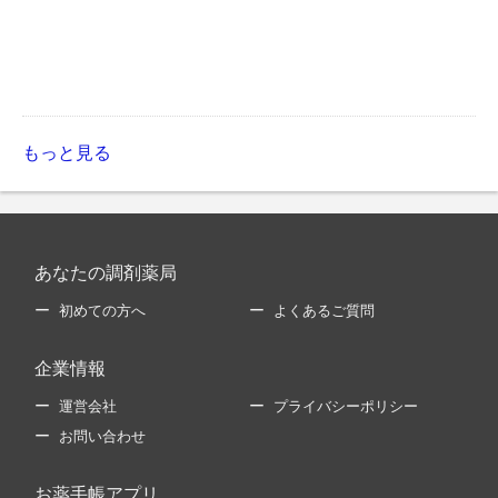
もっと見る
あなたの調剤薬局
初めての方へ
よくあるご質問
企業情報
運営会社
プライバシーポリシー
お問い合わせ
お薬手帳アプリ