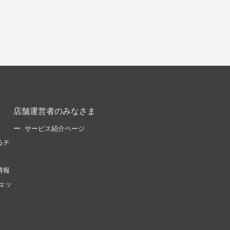
店舗運営者のみなさま
サービス紹介ページ
るチ
情報
ェッ