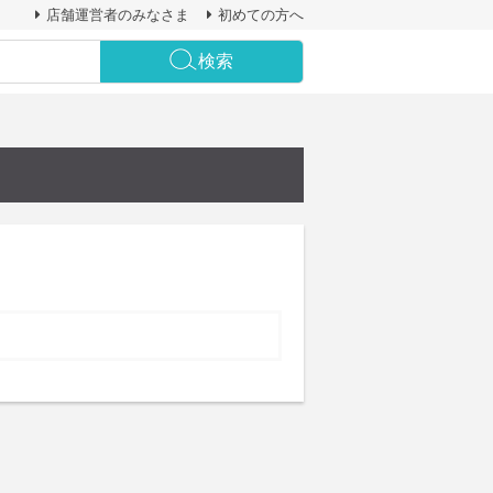
店舗運営者のみなさま
初めての方へ
検索