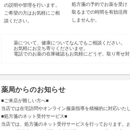
処方箋の予約でお薬を受け
の説明や管理を行います。
取るまでの時間を有効活用
ご希望の方はお気軽にご相
しませんか。
談ください。
薬について、健康についてなんでもご相談ください。
お気軽にお立ち寄りくださいませ。
電話でのお薬の在庫確認もお気軽にどうぞ。取り寄せ対
薬局からのお知らせ
■ご来店が難しい方へ■
当店では在宅訪問やオンライン服薬指導を積極的に対応いた
■処方箋のネット受付サービス■
当店では、処方箋のネット受付サービスを行っております。