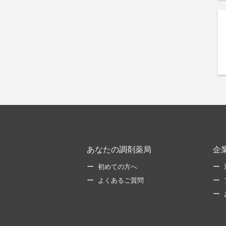
あなたの調剤薬局
企
初めての方へ
よくあるご質問