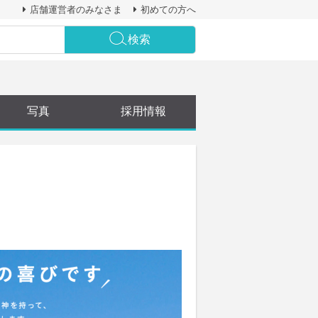
店舗運営者のみなさま
初めての方へ
検索
写真
採用情報