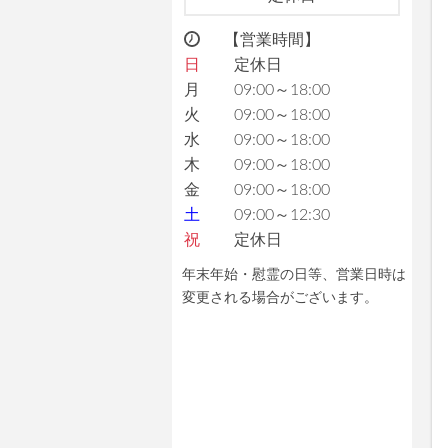
【営業時間】
日
定休日
月
09:00～18:00
火
09:00～18:00
水
09:00～18:00
木
09:00～18:00
金
09:00～18:00
土
09:00～12:30
祝
定休日
年末年始・慰霊の日等、営業日時は
変更される場合がございます。