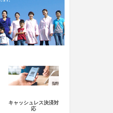
キャッシュレス決済対
応