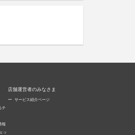
店舗運営者のみなさま
サービス紹介ページ
るチ
情報
ェッ