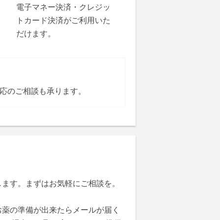
電子マネー決済・クレジッ
トカード決済がご利用いた
だけます。
応のご相談も承ります。
します。まずはお気軽にご相談を。
お薬の準備が出来たらメールが届く