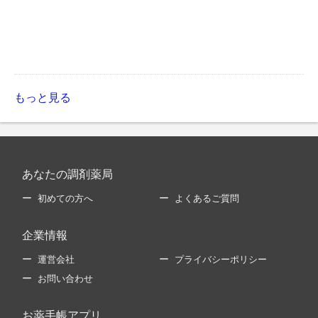
もっと見る
あなたの調剤薬局
初めての方へ
よくあるご質問
企業情報
運営会社
プライバシーポリシー
お問い合わせ
お薬手帳アプリ