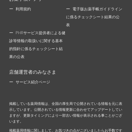
利用規約
電子版お薬手帳ガイドライン
に係るチェックシート結果の公
表
PHRサービス提供者による健
診等情報の取扱いに関する基本
的指針に係るチェックシート結
果の公表
店舗運営者のみなさま
サービス紹介ページ
掲載している薬局情報は、全国の厚生局で公開されている情報を元に表
示しています。公開されている情報更新に合わせてアップデートしてい
ますが、更新タイミングにより一部古い情報が表示される事ことがござ
います。
掲載薬局情報に関しまして、お気づきの点がございましたらお手数です