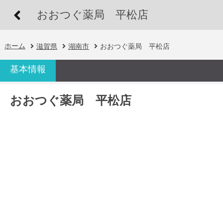
おおつぐ薬局 平松店
ホーム
滋賀県
湖南市
おおつぐ薬局 平松店
基本情報
おおつぐ薬局 平松店