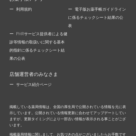
利用規約
電子版お薬手帳ガイドライン
に係るチェックシート結果の公
表
PHRサービス提供者による健
診等情報の取扱いに関する基本
的指針に係るチェックシート結
果の公表
店舗運営者のみなさま
サービス紹介ページ
掲載している薬局情報は、全国の厚生局で公開されている情報を元に表
示しています。公開されている情報更新に合わせてアップデートしてい
ますが、更新タイミングにより一部古い情報が表示される事ことがござ
います。
掲載薬局情報に関しまして、お気づきの点がございましたらお手数です