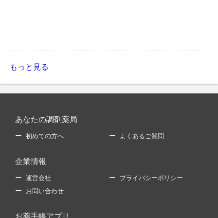
もっと見る
あなたの調剤薬局
初めての方へ
よくあるご質問
企業情報
運営会社
プライバシーポリシー
お問い合わせ
お薬手帳アプリ