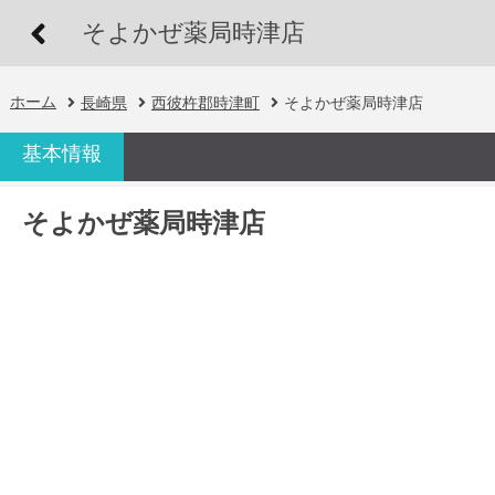
そよかぜ薬局時津店
ホーム
長崎県
西彼杵郡時津町
そよかぜ薬局時津店
基本情報
そよかぜ薬局時津店