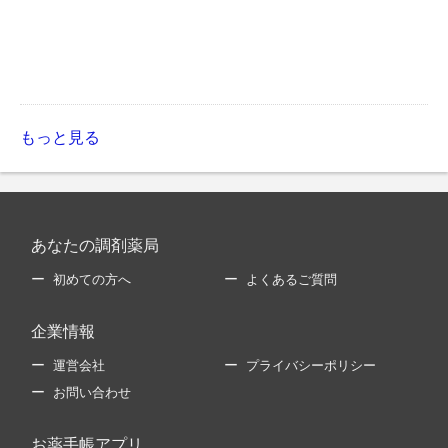
もっと見る
あなたの調剤薬局
初めての方へ
よくあるご質問
企業情報
運営会社
プライバシーポリシー
お問い合わせ
お薬手帳アプリ