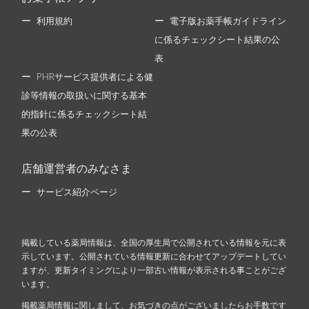
利用規約
電子版お薬手帳ガイドライン
に係るチェックシート結果の公
表
PHRサービス提供者による健
診等情報の取扱いに関する基本
的指針に係るチェックシート結
果の公表
店舗運営者のみなさま
サービス紹介ページ
掲載している薬局情報は、全国の厚生局で公開されている情報を元に表
示しています。公開されている情報更新に合わせてアップデートしてい
ますが、更新タイミングにより一部古い情報が表示される事ことがござ
います。
掲載薬局情報に関しまして、お気づきの点がございましたらお手数です