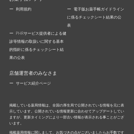
利用規約
電子版お薬手帳ガイドライン
に係るチェックシート結果の公
表
PHRサービス提供者による健
診等情報の取扱いに関する基本
的指針に係るチェックシート結
果の公表
店舗運営者のみなさま
サービス紹介ページ
掲載している薬局情報は、全国の厚生局で公開されている情報を元に表
示しています。公開されている情報更新に合わせてアップデートしてい
ますが、更新タイミングにより一部古い情報が表示される事ことがござ
います。
掲載薬局情報に関しまして、お気づきの点がございましたらお手数です