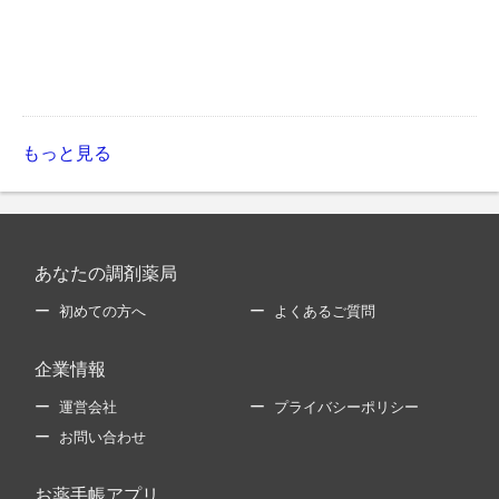
もっと見る
あなたの調剤薬局
初めての方へ
よくあるご質問
企業情報
運営会社
プライバシーポリシー
お問い合わせ
お薬手帳アプリ