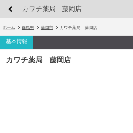
カワチ薬局 藤岡店
ホーム
群馬県
藤岡市
カワチ薬局 藤岡店
基本情報
カワチ薬局 藤岡店