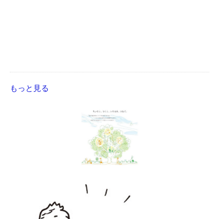
もっと見る