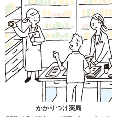
かかりつけ薬局