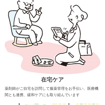
在宅ケア
薬剤師がご自宅を訪問して服薬管理をお手伝い、医療機
関とも連携、緩和ケアにも取り組んでいます