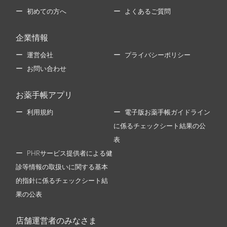
初めての方へ
よくあるご質問
企業情報
運営会社
プライバシーポリシー
お問い合わせ
お薬手帳アプリ
利用規約
電子版お薬手帳ガイドライン
に係るチェックシート結果の公
表
PHRサービス提供者による健
診等情報の取扱いに関する基本
的指針に係るチェックシート結
果の公表
店舗運営者のみなさま