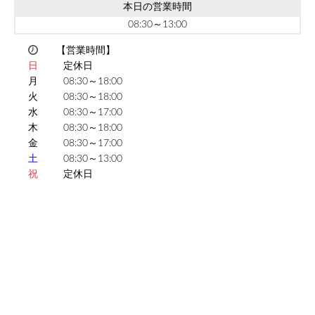
本日の営業時間
08:30～13:00
【営業時間】
日
定休日
月
08:30～18:00
火
08:30～18:00
水
08:30～17:00
木
08:30～18:00
金
08:30～17:00
土
08:30～13:00
祝
定休日