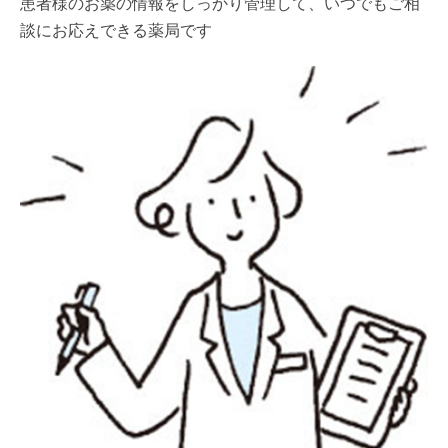
患者様のお薬の情報をしっかり管理して、いつでもご相
談にお応えできる薬局です