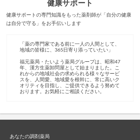
健康サポート
健康サポートの専門知識をもった薬剤師が「自分の健康
は自分で守る」をお手伝いします
「薬の専門家である前に一人の人間として、
地域の皆様に、365日寄り添っていたい」
福元薬局・たいよう薬局グループは、昭和47
年、漢方生薬卸問屋として始まりました。こ
れからの地域社会の求められる様々なサービ
スを、人間愛、地域愛を根幹に、常に高いク
オリティを目指し、ご提供できるよう努めて
おります。お気軽にご相談ください。
あなたの調剤薬局