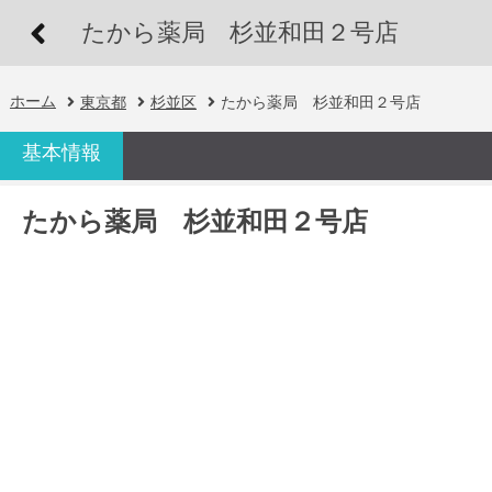
たから薬局 杉並和田２号店
ホーム
東京都
杉並区
たから薬局 杉並和田２号店
基本情報
たから薬局 杉並和田２号店