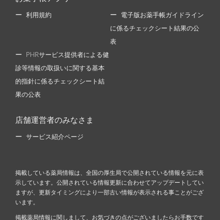
利用規約
電子版お薬手帳ガイドライン
に係るチェックシート結果の公
表
PHRサービス提供者による健
診等情報の取扱いに関する基本
的指針に係るチェックシート結
果の公表
店舗運営者のみなさま
サービス紹介ページ
掲載している薬局情報は、全国の厚生局で公開されている情報を元に表
示しています。公開されている情報更新に合わせてアップデートしてい
ますが、更新タイミングにより一部古い情報が表示される事ことがござ
います。
掲載薬局情報に関しまして、お気づきの点がございましたらお手数です