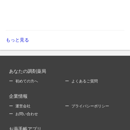
もっと見る
あなたの調剤薬局
初めての方へ
よくあるご質問
企業情報
運営会社
プライバシーポリシー
お問い合わせ
お薬手帳アプリ