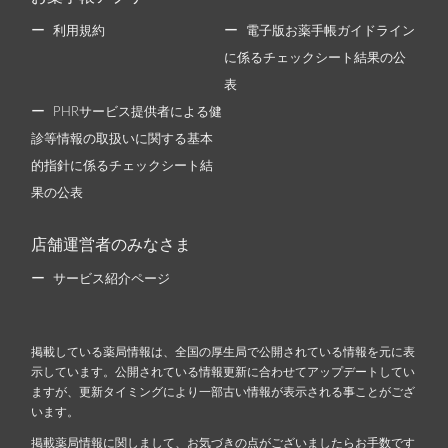
利用規約
電子版お薬手帳ガイドライン
に係るチェックシート結果の公
表
PHRサービス提供者による健
診等情報の取扱いに関する基本
的指針に係るチェックシート結
果の公表
店舗運営者のみなさま
サービス紹介ページ
掲載している薬局情報は、全国の厚生局で公開されている情報を元に表
示しています。公開されている情報更新に合わせてアップデートしてい
ますが、更新タイミングにより一部古い情報が表示される事ことがござ
います。
掲載薬局情報に関しまして、お気づきの点がございましたらお手数です