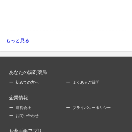
もっと見る
あなたの調剤薬局
初めての方へ
よくあるご質問
企業情報
運営会社
プライバシーポリシー
お問い合わせ
お薬手帳アプリ