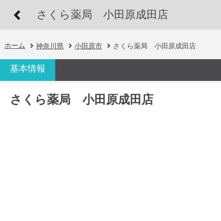
さくら薬局 小田原成田店
ホーム
神奈川県
小田原市
さくら薬局 小田原成田店
基本情報
さくら薬局 小田原成田店