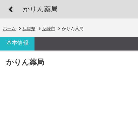
かりん薬局
ホーム
兵庫県
尼崎市
かりん薬局
基本情報
かりん薬局