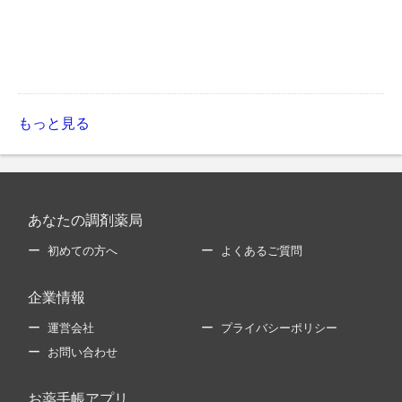
もっと見る
あなたの調剤薬局
初めての方へ
よくあるご質問
企業情報
運営会社
プライバシーポリシー
お問い合わせ
お薬手帳アプリ