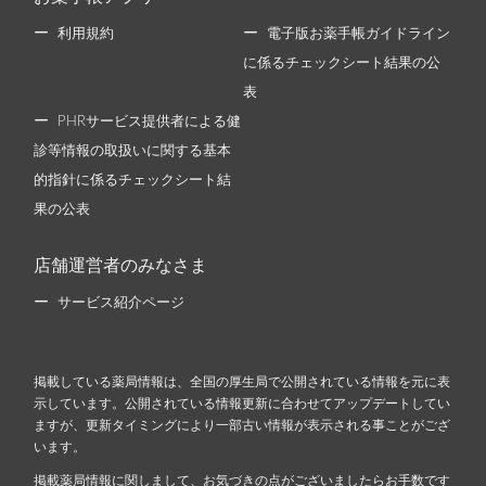
利用規約
電子版お薬手帳ガイドライン
に係るチェックシート結果の公
表
PHRサービス提供者による健
診等情報の取扱いに関する基本
的指針に係るチェックシート結
果の公表
店舗運営者のみなさま
サービス紹介ページ
掲載している薬局情報は、全国の厚生局で公開されている情報を元に表
示しています。公開されている情報更新に合わせてアップデートしてい
ますが、更新タイミングにより一部古い情報が表示される事ことがござ
います。
掲載薬局情報に関しまして、お気づきの点がございましたらお手数です