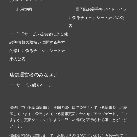
利用規約
電子版お薬手帳ガイドライン
に係るチェックシート結果の公
表
PHRサービス提供者による健
診等情報の取扱いに関する基本
的指針に係るチェックシート結
果の公表
店舗運営者のみなさま
サービス紹介ページ
掲載している薬局情報は、全国の厚生局で公開されている情報を元に表
示しています。公開されている情報更新に合わせてアップデートしてい
ますが、更新タイミングにより一部古い情報が表示される事ことがござ
います。
掲載薬局情報に関しまして、お気づきの点がございましたらお手数です