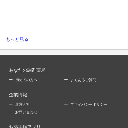
もっと見る
あなたの調剤薬局
初めての方へ
よくあるご質問
企業情報
運営会社
プライバシーポリシー
お問い合わせ
お薬手帳アプリ