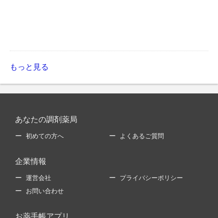
もっと見る
あなたの調剤薬局
初めての方へ
よくあるご質問
企業情報
運営会社
プライバシーポリシー
お問い合わせ
お薬手帳アプリ