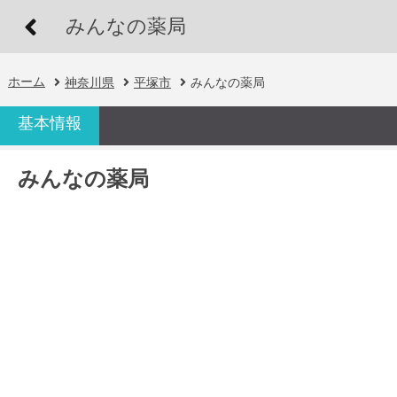
みんなの薬局
ホーム
神奈川県
平塚市
みんなの薬局
基本情報
みんなの薬局