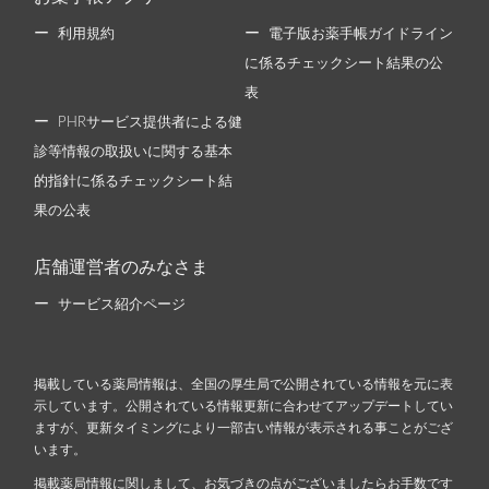
利用規約
電子版お薬手帳ガイドライン
に係るチェックシート結果の公
表
PHRサービス提供者による健
診等情報の取扱いに関する基本
的指針に係るチェックシート結
果の公表
店舗運営者のみなさま
サービス紹介ページ
掲載している薬局情報は、全国の厚生局で公開されている情報を元に表
示しています。公開されている情報更新に合わせてアップデートしてい
ますが、更新タイミングにより一部古い情報が表示される事ことがござ
います。
掲載薬局情報に関しまして、お気づきの点がございましたらお手数です