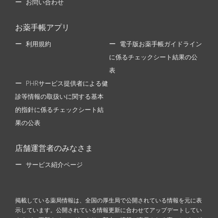
お問い合わせ
お薬手帳アプリ
利用規約
電子版お薬手帳ガイドライン
に係るチェックシート結果の公
表
PHRサービス提供者による健
診等情報の取扱いに関する基本
的指針に係るチェックシート結
果の公表
店舗運営者のみなさま
サービス紹介ページ
掲載している薬局情報は、全国の厚生局で公開されている情報を元に表
示しています。公開されている情報更新に合わせてアップデートしてい