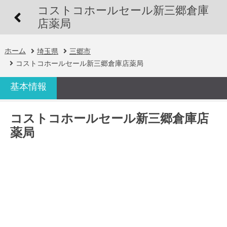
コストコホールセール新三郷倉庫
店薬局
ホーム
埼玉県
三郷市
コストコホールセール新三郷倉庫店薬局
基本情報
コストコホールセール新三郷倉庫店
薬局