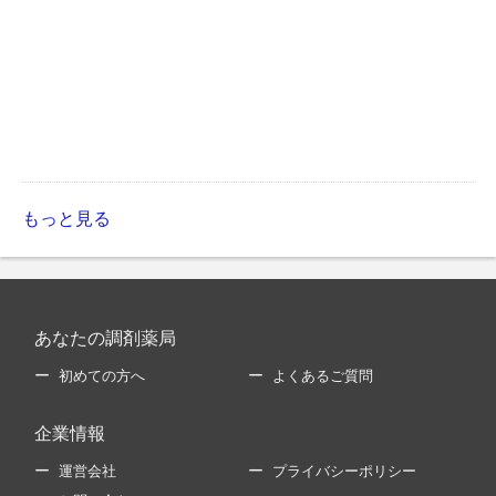
もっと見る
あなたの調剤薬局
初めての方へ
よくあるご質問
企業情報
運営会社
プライバシーポリシー