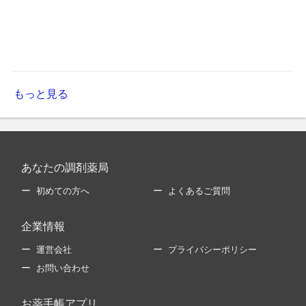
もっと見る
あなたの調剤薬局
初めての方へ
よくあるご質問
企業情報
運営会社
プライバシーポリシー
お問い合わせ
お薬手帳アプリ