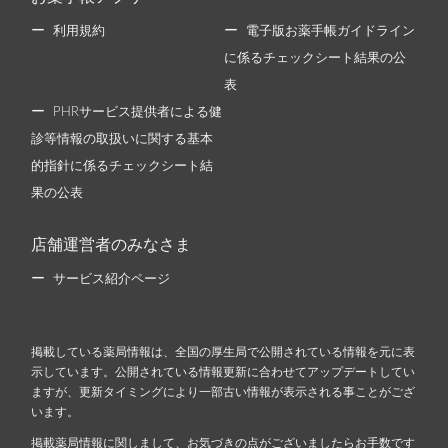
利用規約
電子版お薬手帳ガイドライン
に係るチェックシート結果の公
表
PHRサービス提供者による健
診等情報の取扱いに関する基本
的指針に係るチェックシート結
果の公表
店舗運営者のみなさま
サービス紹介ページ
掲載している薬局情報は、全国の厚生局で公開されている情報を元に表
示しています。公開されている情報更新に合わせてアップデートしてい
ますが、更新タイミングにより一部古い情報が表示される事ことがござ
います。
掲載薬局情報に関しまして、お気づきの点がございましたらお手数です