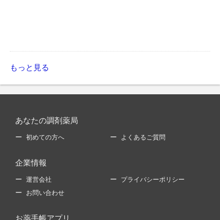
もっと見る
あなたの調剤薬局
初めての方へ
よくあるご質問
企業情報
運営会社
プライバシーポリシー
お問い合わせ
お薬手帳アプリ