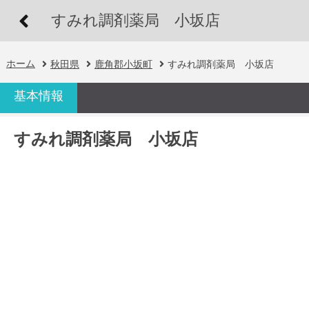
すみれ調剤薬局 小坂店
ホーム
秋田県
鹿角郡小坂町
すみれ調剤薬局 小坂店
基本情報
すみれ調剤薬局 小坂店