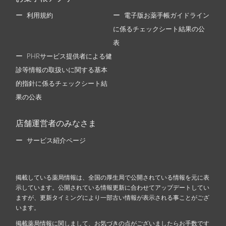
利用規約
電子版お薬手帳ガイドライン
に係るチェックシート結果の公
表
PHRサービス提供者による健
診等情報の取扱いに関する基本
的指針に係るチェックシート結
果の公表
店舗運営者のみなさま
サービス紹介ページ
掲載している薬局情報は、全国の厚生局で公開されている情報を元に表
示しています。公開されている情報更新に合わせてアップデートしてい
ますが、更新タイミングにより一部古い情報が表示される事ことがござ
います。
掲載薬局情報に関しまして、お気づきの点がございましたらお手数です