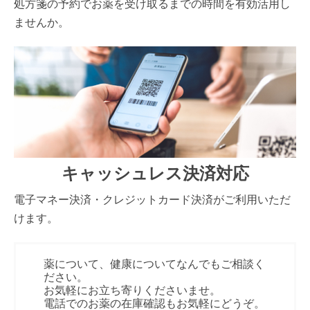
処方箋の予約でお薬を受け取るまでの時間を有効活用し
ませんか。
キャッシュレス決済対応
電子マネー決済・クレジットカード決済がご利用いただ
けます。
薬について、健康についてなんでもご相談く
ださい。
お気軽にお立ち寄りくださいませ。
電話でのお薬の在庫確認もお気軽にどうぞ。