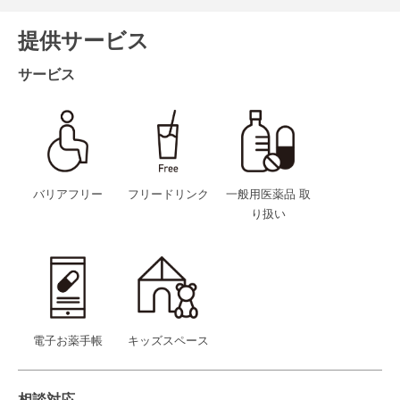
提供サービス
サービス
バリアフリー
フリードリンク
一般用医薬品 取
り扱い
電子お薬手帳
キッズスペース