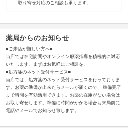
取り寄せ対応のご相談も承ります。
薬局からのお知らせ
■ご来店が難しい方へ■
当店では在宅訪問やオンライン服薬指導を積極的に対応
いたします。まずはお気軽にご相談を。
■処方箋のネット受付サービス■
当店では、処方箋のネット受付サービスを行っておりま
す。お薬の準備が出来たらメールが届くので、 準備完了
まで時間を有効活用できます。お薬の在庫がない場合は
お取り寄せします。準備に時間がかかる場合も来局前に
電話やメールでお知らせ致します。