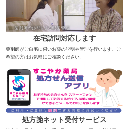
在宅訪問対応します
薬剤師がご自宅に伺いお薬の説明や管理を行います。ご
希望の方はお気軽にご相談ください。
処方箋ネット受付サービス