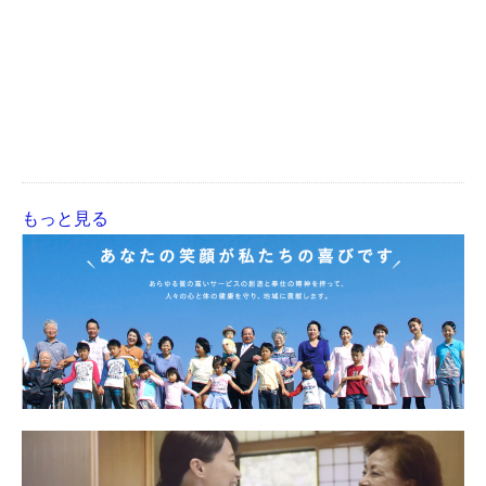
もっと見る