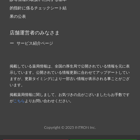
的指針に係るチェックシート結
果の公表
店舗運営者のみなさま
サービス紹介ページ
掲載している薬局情報は、全国の厚生局で公開されている情報を元に表
示しています。公開されている情報更新に合わせてアップデートしてい
ますが、更新タイミングにより一部古い情報が表示される事ことがござ
います。
掲載薬局情報に関しまして、お気づきの点がございましたらお手数です
が
こちら
よりお問い合わせください。
Copyright © 2025 INTRON Inc.