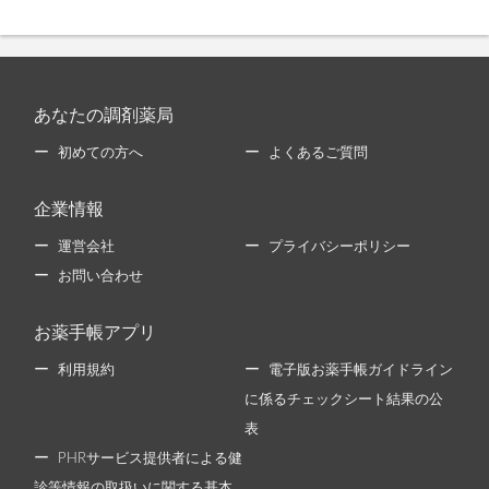
あなたの調剤薬局
初めての方へ
よくあるご質問
企業情報
運営会社
プライバシーポリシー
お問い合わせ
お薬手帳アプリ
利用規約
電子版お薬手帳ガイドライン
に係るチェックシート結果の公
表
PHRサービス提供者による健
診等情報の取扱いに関する基本