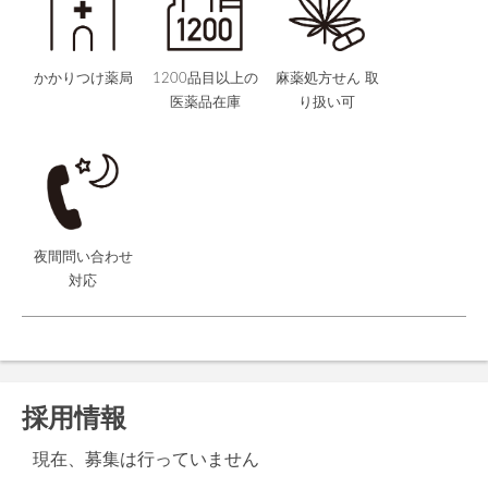
かかりつけ薬局
1200品目以上の
麻薬処方せん 取
医薬品在庫
り扱い可
夜間問い合わせ
対応
採用情報
現在、募集は行っていません