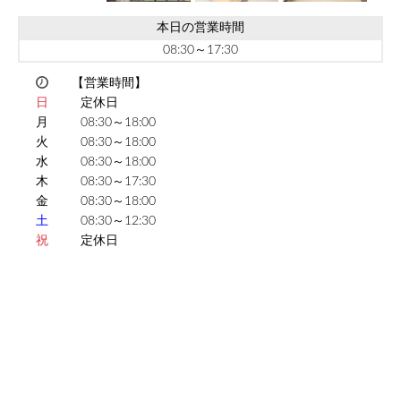
本日の営業時間
08:30～17:30
【営業時間】
日
定休日
月
08:30～18:00
火
08:30～18:00
水
08:30～18:00
木
08:30～17:30
金
08:30～18:00
土
08:30～12:30
祝
定休日