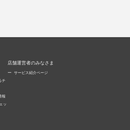
店舗運営者のみなさま
サービス紹介ページ
るチ
情報
ェッ