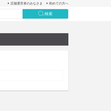
店舗運営者のみなさま
初めての方へ
検索