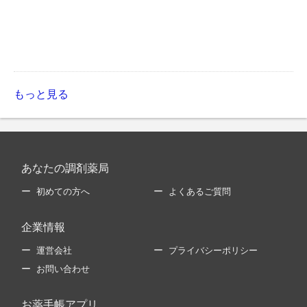
もっと見る
あなたの調剤薬局
初めての方へ
よくあるご質問
企業情報
運営会社
プライバシーポリシー
お問い合わせ
お薬手帳アプリ