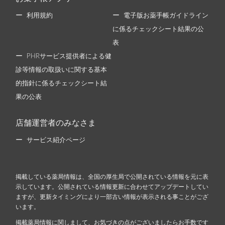
利用規約
電子版お薬手帳ガイドライン
に係るチェックシート結果の公
表
PHRサービス提供者による健
診等情報の取扱いに関する基本
的指針に係るチェックシート結
果の公表
店舗運営者のみなさま
サービス紹介ページ
掲載している薬局情報は、全国の厚生局で公開されている情報を元に表
示しています。公開されている情報更新に合わせてアップデートしてい
ますが、更新タイミングにより一部古い情報が表示される事ことがござ
います。
掲載薬局情報に関しまして、お気づきの点がございましたらお手数です