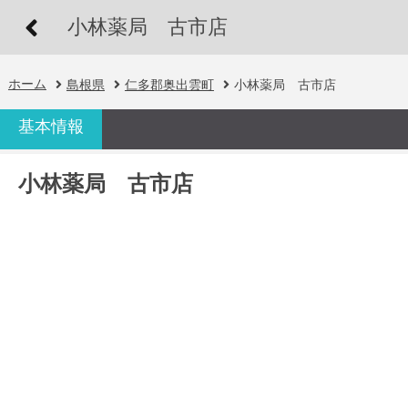
小林薬局 古市店
ホーム
島根県
仁多郡奥出雲町
小林薬局 古市店
基本情報
小林薬局 古市店