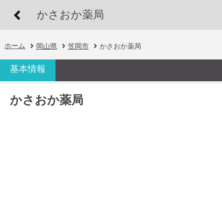
かさおか薬局
ホーム
岡山県
笠岡市
かさおか薬局
基本情報
かさおか薬局