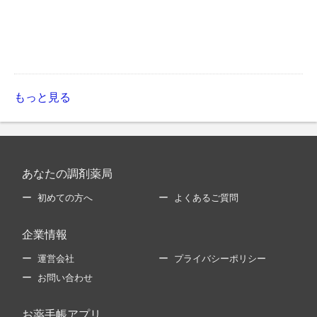
もっと見る
あなたの調剤薬局
初めての方へ
よくあるご質問
企業情報
運営会社
プライバシーポリシー
お問い合わせ
お薬手帳アプリ