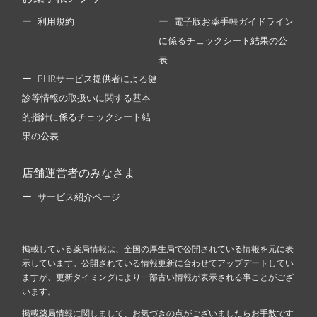
利用規約
電子版お薬手帳ガイドライン
に係るチェックシート結果の公
表
PHRサービス提供者による健
診等情報の取扱いに関する基本
的指針に係るチェックシート結
果の公表
店舗運営者のみなさま
サービス紹介ページ
掲載している薬局情報は、全国の厚生局で公開されている情報を元に表
示しています。公開されている情報更新に合わせてアップデートしてい
ますが、更新タイミングにより一部古い情報が表示される事ことがござ
います。
掲載薬局情報に関しまして、お気づきの点がございましたらお手数です