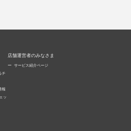
店舗運営者のみなさま
サービス紹介ページ
るチ
情報
ェッ
。