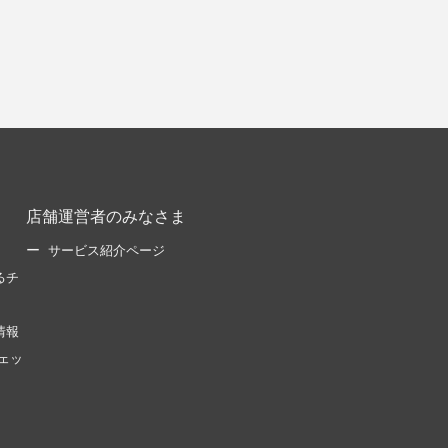
店舗運営者のみなさま
サービス紹介ページ
るチ
情報
ェッ