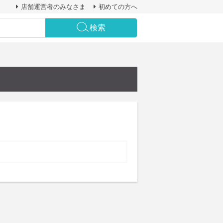
店舗運営者のみなさま
初めての方へ
検索