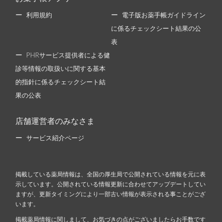
利用規約
電子版お薬手帳ガイドライン
に係るチェックシート結果の公
表
PHRサービス提供者による健
診等情報の取扱いに関する基本
的指針に係るチェックシート結
果の公表
店舗運営者のみなさま
サービス紹介ページ
掲載している薬局情報は、全国の厚生局で公開されている情報を元に表
示しています。公開されている情報更新に合わせてアップデートしてい
ますが、更新タイミングにより一部古い情報が表示される事ことがござ
います。
掲載薬局情報に関しまして、お気づきの点がございましたらお手数です