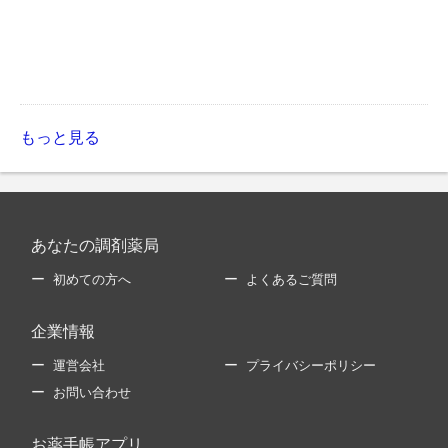
もっと見る
あなたの調剤薬局
初めての方へ
よくあるご質問
企業情報
運営会社
プライバシーポリシー
お問い合わせ
お薬手帳アプリ