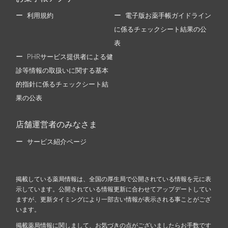
利用規約
電子版お薬手帳ガイドライン
に係るチェックシート結果の公
表
PHRサービス提供者による健
診等情報の取扱いに関する基本
的指針に係るチェックシート結
果の公表
店舗運営者のみなさま
サービス紹介ページ
掲載している薬局情報は、全国の厚生局で公開されている情報を元に表
示しています。公開されている情報更新に合わせてアップデートしてい
ますが、更新タイミングにより一部古い情報が表示される事ことがござ
います。
掲載薬局情報に関しまして、お気づきの点がございましたらお手数です