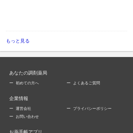
もっと見る
あなたの調剤薬局
初めての方へ
よくあるご質問
企業情報
運営会社
プライバシーポリシー
お問い合わせ
お薬手帳アプリ