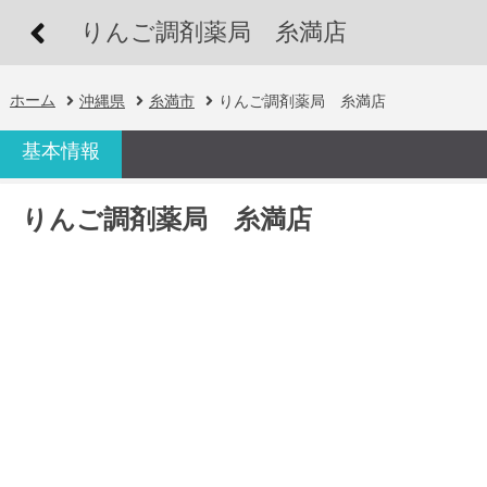
りんご調剤薬局 糸満店
ホーム
沖縄県
糸満市
りんご調剤薬局 糸満店
基本情報
りんご調剤薬局 糸満店